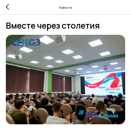
Новости
Вместе через столетия