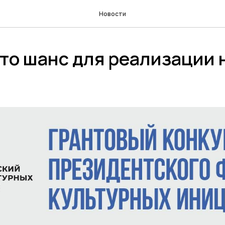
Новости
то шанс для реализации 