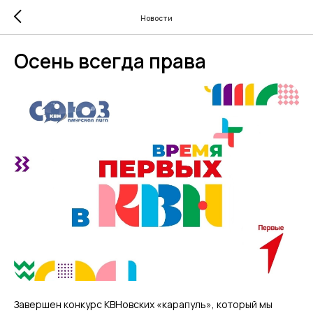
Новости
Осень всегда права
Завершен конкурс КВНовских «карапуль», который мы