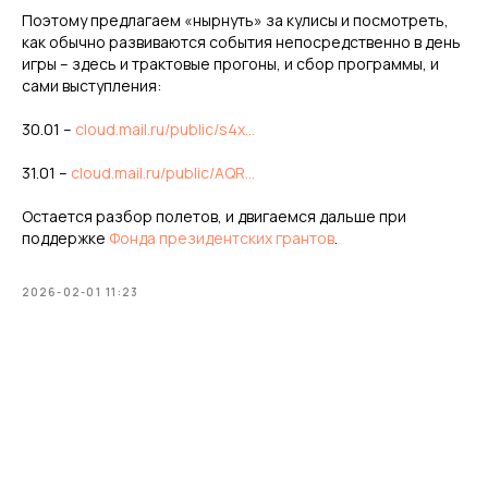
Поэтому предлагаем «нырнуть» за кулисы и посмотреть,
как обычно развиваются события непосредственно в день
игры – здесь и трактовые прогоны, и сбор программы, и
сами выступления:
30.01 –
cloud.mail.ru/public/s4x...
31.01 –
cloud.mail.ru/public/AQR...
Остается разбор полетов, и двигаемся дальше при
поддержке
Фонда президентских грантов
.
2026-02-01 11:23