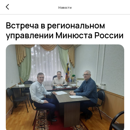
Новости
Встреча в региональном
управлении Минюста России