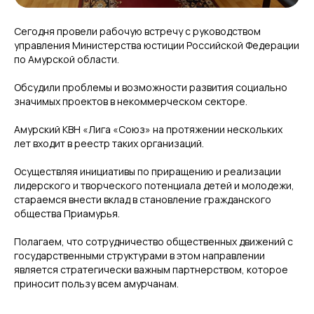
Сегодня провели рабочую встречу с руководством
управления Министерства юстиции Российской Федерации
по Амурской области.
Обсудили проблемы и возможности развития социально
значимых проектов в некоммерческом секторе.
Амурский КВН «Лига «Союз» на протяжении нескольких
лет входит в реестр таких организаций.
Осуществляя инициативы по приращению и реализации
лидерского и творческого потенциала детей и молодежи,
стараемся внести вклад в становление гражданского
общества Приамурья.
Полагаем, что сотрудничество общественных движений с
государственными структурами в этом направлении
является стратегически важным партнерством, которое
приносит пользу всем амурчанам.