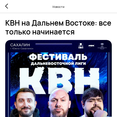
Новости
КВН на Дальнем Востоке: все
только начинается