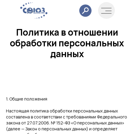
Политика в отношении
обработки персональных
данных
1. Общие положения
Настоящая политика обработки персональных данных
составлена в соответствии с требованиями Федерального
закона от 27.07.2006. № 152-ФЗ «О персональных данных»
(далее — Закон о персональных данных) и определяет