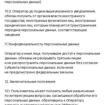
персональных данных).
10.2. Оператор до подачи вышеуказанного уведомления,
обязан получить от органов власти иностранного
государства, иностранных физических лиц, иностранных
юридических лиц, которым планируется трансграничная
передача персональных данных, соответствующие
сведения.
11. Конфиденциальность персональных данных
Оператор и иные лица, получившие доступ к персональным
данным, обязаны не раскрывать третьим лицам
и не распространять персональные данные без согласия
субъекта персональных данных, если иное
не предусмотрено федеральным законом.
12. Заключительные положения
12.1. Пользователь может получить любые разъяснения
по интересующим вопросам, касающимся обработки его
персональных данных, обратившись к Оператору
с помощью электронной почты kvn.28@mail.ru.