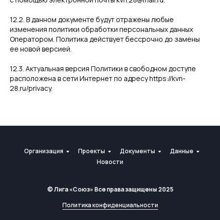
12.2. В данном документе будут отражены любые
изменения политики обработки персональных данных
Оператором. Политика действует бессрочно до замены
ее новой версией.
12.3. Актуальная версия Политики в свободном доступе
расположена в сети Интернет по адресу https://kvn-
28.ru/privacy.
Организация
Проекты
Документы
Данные
Новости
© Лига «Союз» Все права защищены 2025
Политика конфиденциальности