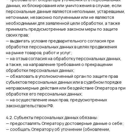
данных, их блокирования или уничтожения в случае, если
персональные данные являются неполными, устаревшими,
неточными, незаконно полученными или не являются
необходимыми для заявленной цели обработки, а также
принимать предусмотренные законом меры по защите
своих прав;
— выдвигать условие предварительного согласия при
обработке персональных данных в целях продвижения
на рынке товаров, работ и услуг;
— на отзыв согласия на обработку персональных данных,
а также, на направление требования о прекращении
обработки персональных данных;
— обжаловать в уполномоченный орган по защите прав
субъектов персональных данных или в судебном порядке
неправомерные действия или бездействие Оператора при
обработке его персональных данных;
— на осуществление иных прав, предусмотренных
законодательством РФ.
4.2. Субъекты персональных данных обязаны:
— предоставлять Оператору достоверные данные о себе;
— сообщать Оператору об уточнении (обновлении,