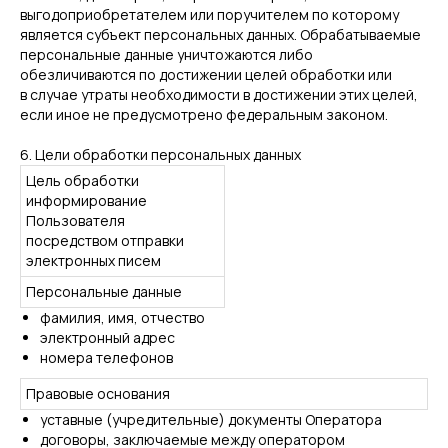
выгодоприобретателем или поручителем по которому
является субъект персональных данных. Обрабатываемые
персональные данные уничтожаются либо
обезличиваются по достижении целей обработки или
в случае утраты необходимости в достижении этих целей,
если иное не предусмотрено федеральным законом.
6. Цели обработки персональных данных
Цель обработки
информирование
Пользователя
посредством отправки
электронных писем
Персональные данные
фамилия, имя, отчество
электронный адрес
номера телефонов
Правовые основания
уставные (учредительные) документы Оператора
договоры, заключаемые между оператором