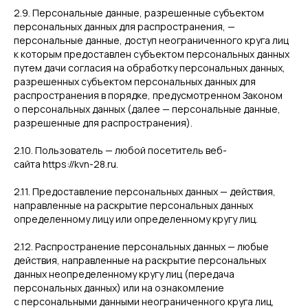
2.9. Персональные данные, разрешенные субъектом
персональных данных для распространения, —
персональные данные, доступ неограниченного круга лиц
к которым предоставлен субъектом персональных данных
путем дачи согласия на обработку персональных данных,
разрешенных субъектом персональных данных для
распространения в порядке, предусмотренном Законом
о персональных данных (далее — персональные данные,
разрешенные для распространения).
2.10. Пользователь — любой посетитель веб-
сайта https://kvn-28.ru.
2.11. Предоставление персональных данных — действия,
направленные на раскрытие персональных данных
определенному лицу или определенному кругу лиц.
2.12. Распространение персональных данных — любые
действия, направленные на раскрытие персональных
данных неопределенному кругу лиц (передача
персональных данных) или на ознакомление
с персональными данными неограниченного круга лиц,