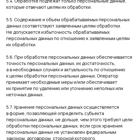
5.4. Обработке подлежат только персональные данные,
которые отвечают целям их обработки.
5.5. Содержание и объем обрабатываемых персональных
данных соответствуют заявленным целям обработки.
Не допускается избыточность обрабатываемых
персональных данных по отношению к заявленным целям
их обработки.
5.6. При обработке персональных данных обеспечивается
точность персональных данных, их достаточность,
а в необходимых случаях и актуальность по отношению
к целям обработки персональных данных. Оператор
принимает необходимые меры и/или обеспечивает
их принятие по удалению или уточнению неполных или
неточных данных.
5.7. Хранение персональных данных осуществляется
в форме, позволяющей определить субъекта
персональных данных, не дольше, чем этого требуют цели
обработки персональных данных, если срок хранения
персональных данных не установлен федеральным
законом, договором, стороной которого,