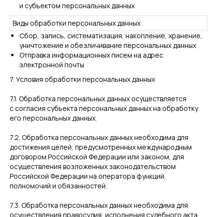
и субъектом персональных данных
Виды обработки персональных данных
Сбор, запись, систематизация, накопление, хранение,
уничтожение и обезличивание персональных данных
Отправка информационных писем на адрес
электронной почты
7. Условия обработки персональных данных
7.1. Обработка персональных данных осуществляется
с согласия субъекта персональных данных на обработку
его персональных данных.
7.2. Обработка персональных данных необходима для
достижения целей, предусмотренных международным
договором Российской Федерации или законом, для
осуществления возложенных законодательством
Российской Федерации на оператора функций,
полномочий и обязанностей.
7.3. Обработка персональных данных необходима для
осуществления правосудия, исполнения судебного акта,