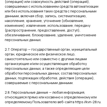
(операция) или совокупность действий (операций),
совершаемых с использованием средств автоматизации
или без использования таких средств с персональными
данными, включая сбор, запись, систематизацию,
накопление, хранение, уточнение (обновление,
изменение), извлечение, использование, передачу
(распространение, предоставление, доступ),
обезличивание, блокирование, удаление, уничтожение
персональных данных.
2.7. Оператор — государственный орган, муниципальный
орган, юридическое или физическое лицо,
самостоятельно или совместно с другими лицами
организующие и/или осуществляющие обработку
персональных данных, а также определяющие цели
обработки персональных данных, состав персональных
данных, подлежащих обработке, действия (операции),
совершаемые с персональными данными.
2.8. Персональные данные — любая информация,
относящаяся прямо или косвенно к определенному или
определяемому Пользователю веб-сайта https://kvn-28.ru.