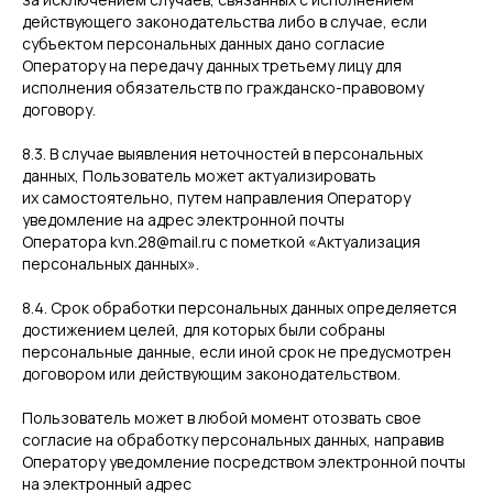
действующего законодательства либо в случае, если
субъектом персональных данных дано согласие
Оператору на передачу данных третьему лицу для
исполнения обязательств по гражданско-правовому
договору.
8.3. В случае выявления неточностей в персональных
данных, Пользователь может актуализировать
их самостоятельно, путем направления Оператору
уведомление на адрес электронной почты
Оператора kvn.28@mail.ru с пометкой «Актуализация
персональных данных».
8.4. Срок обработки персональных данных определяется
достижением целей, для которых были собраны
персональные данные, если иной срок не предусмотрен
договором или действующим законодательством.
Пользователь может в любой момент отозвать свое
согласие на обработку персональных данных, направив
Оператору уведомление посредством электронной почты
на электронный адрес