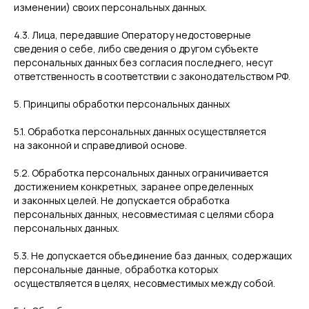
изменении) своих персональных данных.
4.3. Лица, передавшие Оператору недостоверные
сведения о себе, либо сведения о другом субъекте
персональных данных без согласия последнего, несут
ответственность в соответствии с законодательством РФ.
5. Принципы обработки персональных данных
5.1. Обработка персональных данных осуществляется
на законной и справедливой основе.
5.2. Обработка персональных данных ограничивается
достижением конкретных, заранее определенных
и законных целей. Не допускается обработка
персональных данных, несовместимая с целями сбора
персональных данных.
5.3. Не допускается объединение баз данных, содержащих
персональные данные, обработка которых
осуществляется в целях, несовместимых между собой.