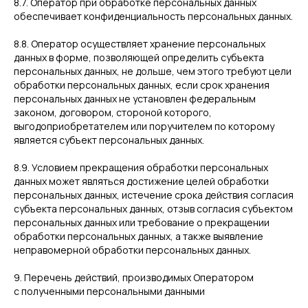
8.7. Оператор при обработке персональных данных
обеспечивает конфиденциальность персональных данных.
8.8. Оператор осуществляет хранение персональных
данных в форме, позволяющей определить субъекта
персональных данных, не дольше, чем этого требуют цели
обработки персональных данных, если срок хранения
персональных данных не установлен федеральным
законом, договором, стороной которого,
выгодоприобретателем или поручителем по которому
является субъект персональных данных.
8.9. Условием прекращения обработки персональных
данных может являться достижение целей обработки
персональных данных, истечение срока действия согласия
субъекта персональных данных, отзыв согласия субъектом
персональных данных или требование о прекращении
обработки персональных данных, а также выявление
неправомерной обработки персональных данных.
9. Перечень действий, производимых Оператором
с полученными персональными данными