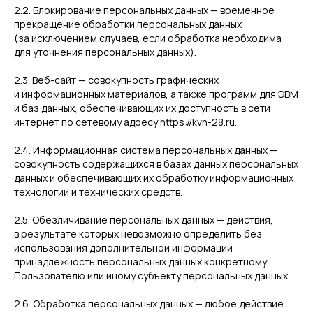
2.2. Блокирование персональных данных — временное
прекращение обработки персональных данных
(за исключением случаев, если обработка необходима
для уточнения персональных данных).
2.3. Веб-сайт — совокупность графических
и информационных материалов, а также программ для ЭВМ
и баз данных, обеспечивающих их доступность в сети
интернет по сетевому адресу https://kvn-28.ru.
2.4. Информационная система персональных данных —
совокупность содержащихся в базах данных персональных
данных и обеспечивающих их обработку информационных
технологий и технических средств.
2.5. Обезличивание персональных данных — действия,
в результате которых невозможно определить без
использования дополнительной информации
принадлежность персональных данных конкретному
Пользователю или иному субъекту персональных данных.
2.6. Обработка персональных данных — любое действие