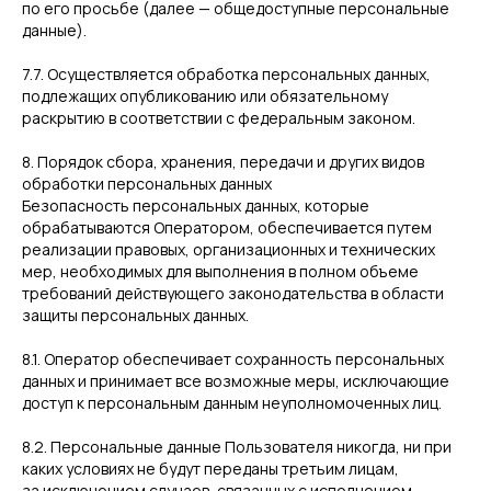
по его просьбе (далее — общедоступные персональные
данные).
7.7. Осуществляется обработка персональных данных,
подлежащих опубликованию или обязательному
раскрытию в соответствии с федеральным законом.
8. Порядок сбора, хранения, передачи и других видов
обработки персональных данных
Безопасность персональных данных, которые
обрабатываются Оператором, обеспечивается путем
реализации правовых, организационных и технических
мер, необходимых для выполнения в полном объеме
требований действующего законодательства в области
защиты персональных данных.
8.1. Оператор обеспечивает сохранность персональных
данных и принимает все возможные меры, исключающие
доступ к персональным данным неуполномоченных лиц.
8.2. Персональные данные Пользователя никогда, ни при
каких условиях не будут переданы третьим лицам,
за исключением случаев, связанных с исполнением