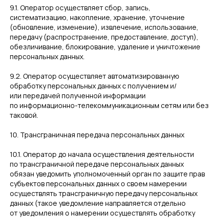
9.1. Оператор осуществляет сбор, запись,
систематизацию, накопление, хранение, уточнение
(обновление, изменение), извлечение, использование,
передачу (распространение, предоставление, доступ),
обезличивание, блокирование, удаление и уничтожение
персональных данных.
9.2. Оператор осуществляет автоматизированную
обработку персональных данных с получением и/
или передачей полученной информации
по информационно-телекоммуникационным сетям или без
таковой.
10. Трансграничная передача персональных данных
10.1. Оператор до начала осуществления деятельности
по трансграничной передаче персональных данных
обязан уведомить уполномоченный орган по защите прав
субъектов персональных данных о своем намерении
осуществлять трансграничную передачу персональных
данных (такое уведомление направляется отдельно
от уведомления о намерении осуществлять обработку