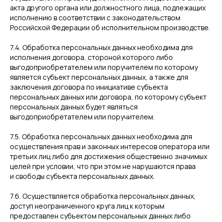
акта другого органа или должностного лица, подлежащих
исполнению в соответствии с законодательством
Российской Федерации об исполнительном производстве.
7.4. Обработка персональных данных необходима для
исполнения договора, стороной которого либо
выгодоприобретателем или поручителем по которому
является субъект персональных данных, а также для
заключения договора по инициативе субъекта
персональных данных или договора, по которому субъект
персональных данных будет являться
выгодоприобретателем или поручителем.
7.5. Обработка персональных данных необходима для
осуществления прав и законных интересов оператора или
третьих лиц либо для достижения общественно значимых
целей при условии, что при этом не нарушаются права
и свободы субъекта персональных данных.
7.6. Осуществляется обработка персональных данных,
доступ неограниченного круга лиц к которым
предоставлен субъектом персональных данных либо