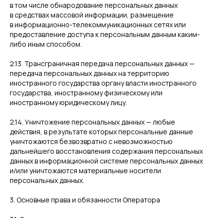
в том числе обнародование персональных данных
в средствах массовой информации, размещение
в информационно-телекоммуникационных сетях или
предоставление доступа к персональным данным каким-
либо иным способом.
2.13. Трансграничная передача персональных данных —
передача персональных данных на территорию
иностранного государства органу власти иностранного
государства, иностранному физическому или
иностранному юридическому лицу.
2.14. Уничтожение персональных данных — любые
действия, в результате которых персональные данные
уничтожаются безвозвратно с невозможностью
дальнейшего восстановления содержания персональных
данных в информационной системе персональных данных
и/или уничтожаются материальные носители
персональных данных.
3. Основные права и обязанности Оператора